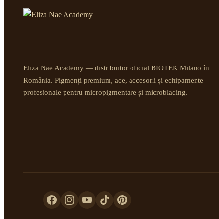
Eliza Nae Academy — distribuitor oficial BIOTEK Milano în
România. Pigmenți premium, ace, accesorii și echipamente
profesionale pentru micropigmentare și microblading.