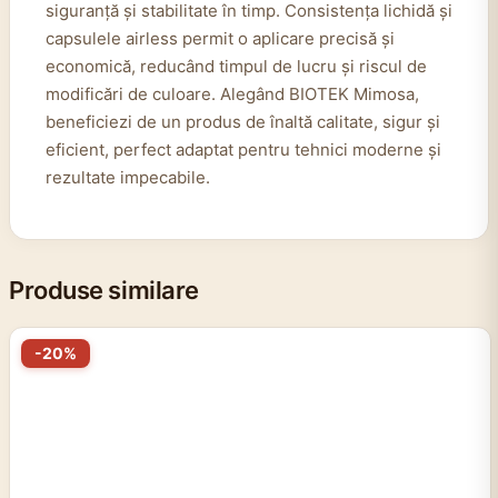
siguranță și stabilitate în timp. Consistența lichidă și
capsulele airless permit o aplicare precisă și
economică, reducând timpul de lucru și riscul de
modificări de culoare. Alegând BIOTEK Mimosa,
beneficiezi de un produs de înaltă calitate, sigur și
eficient, perfect adaptat pentru tehnici moderne și
rezultate impecabile.
Produse similare
-20%