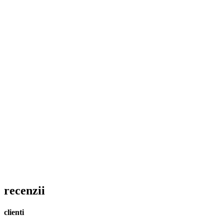
recenzii
clienti