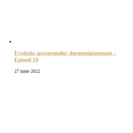
Evolutia sprancenelor dermopigmentate –
Episod 10
27 iunie 2022