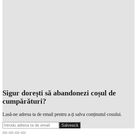
Sigur dorești să abandonezi coșul de
cumpărături?
Lasă-ne adresa ta de email pentru a-ți salva conținutul cosului.
Salvează