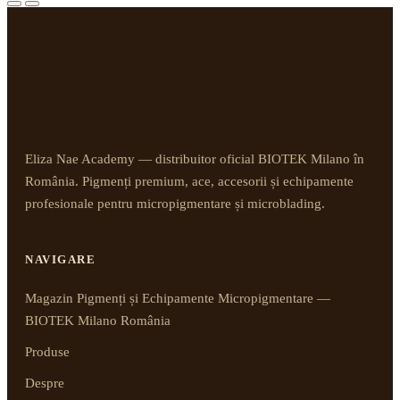
Eliza Nae Academy — distribuitor oficial BIOTEK Milano în
România. Pigmenți premium, ace, accesorii și echipamente
profesionale pentru micropigmentare și microblading.
NAVIGARE
Magazin Pigmenți și Echipamente Micropigmentare —
BIOTEK Milano România
Produse
Despre