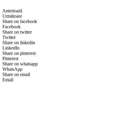
Anterioară
Următoare
Share on facebook
Facebook
Share on twitter
Twitter
Share on linkedin
LinkedIn
Share on pinterest
Pinterest
Share on whatsapp
WhatsApp
Share on email
Email