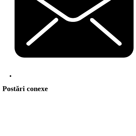
Postări conexe