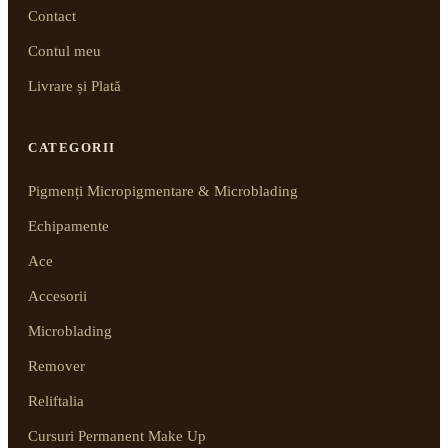
Contact
Contul meu
Livrare și Plată
CATEGORII
Pigmenți Micropigmentare & Microblading
Echipamente
Ace
Accesorii
Microblading
Remover
Reliftalia
Cursuri Permanent Make Up