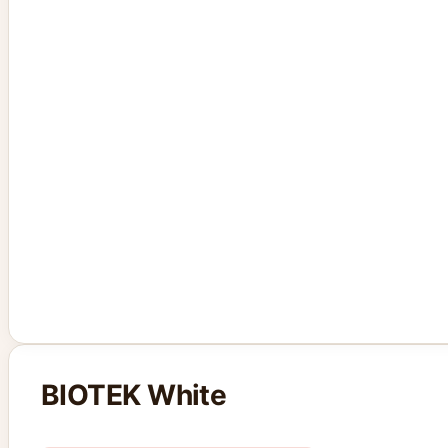
BIOTEK White