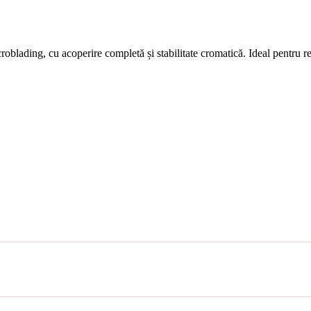
lading, cu acoperire completă și stabilitate cromatică. Ideal pentru re