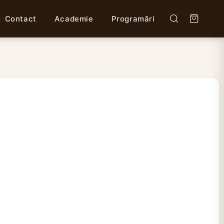
Contact
Academie
Programări