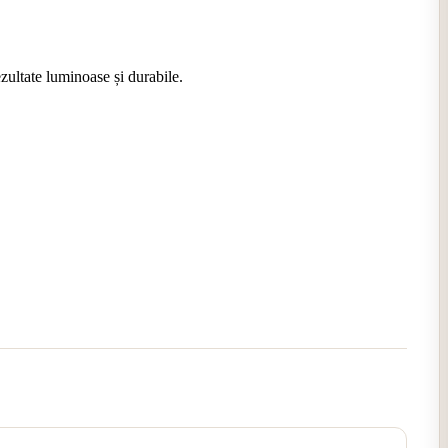
zultate luminoase și durabile.