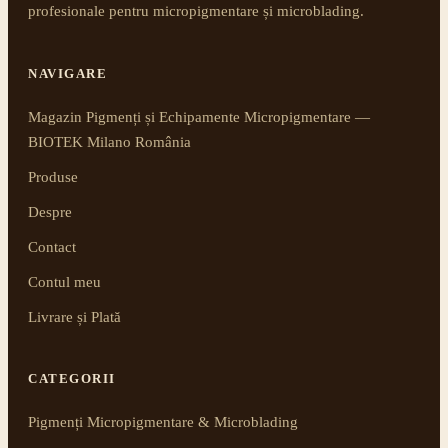
profesionale pentru micropigmentare și microblading.
NAVIGARE
Magazin Pigmenți și Echipamente Micropigmentare —
BIOTEK Milano România
Produse
Despre
Contact
Contul meu
Livrare și Plată
CATEGORII
Pigmenți Micropigmentare & Microblading