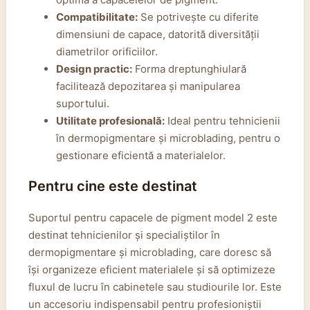
Compatibilitate:
Se potrivește cu diferite
dimensiuni de capace, datorită diversității
diametrilor orificiilor.
Design practic:
Forma dreptunghiulară
facilitează depozitarea și manipularea
suportului.
Utilitate profesională:
Ideal pentru tehnicienii
în dermopigmentare și microblading, pentru o
gestionare eficientă a materialelor.
Pentru cine este destinat
Suportul pentru capacele de pigment model 2 este
destinat tehnicienilor și specialiștilor în
dermopigmentare și microblading, care doresc să
își organizeze eficient materialele și să optimizeze
fluxul de lucru în cabinetele sau studiourile lor. Este
un accesoriu indispensabil pentru profesioniștii