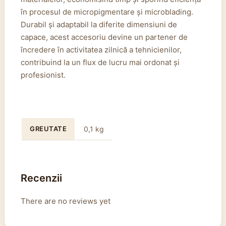
în procesul de micropigmentare și microblading.
Durabil și adaptabil la diferite dimensiuni de
capace, acest accesoriu devine un partener de
încredere în activitatea zilnică a tehnicienilor,
contribuind la un flux de lucru mai ordonat și
profesionist.
GREUTATE
0,1 kg
Recenzii
There are no reviews yet