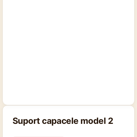
Suport capacele model 2