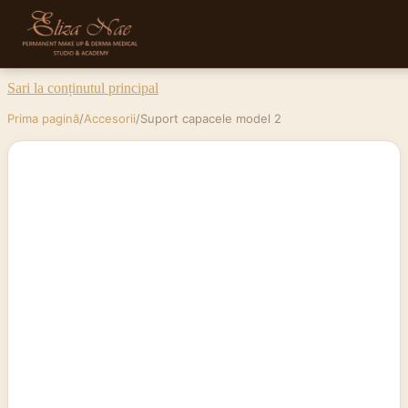
Sari la conținutul principal
Prima pagină
/
Accesorii
/
Suport capacele model 2