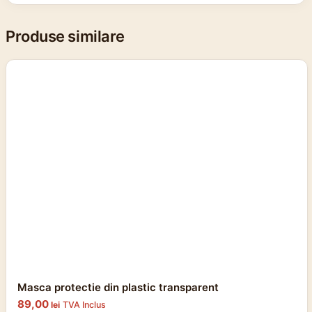
Produse similare
Masca protectie din plastic transparent
89,00
lei
TVA Inclus