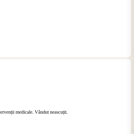
ervenții medicale. Vândut neascuțit.