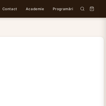
Contact
Academie
Programări