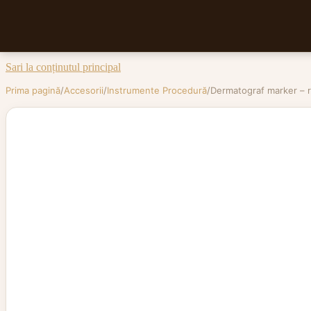
Sari la conținutul principal
Prima pagină
/
Accesorii
/
Instrumente Procedură
/
Dermatograf marker – 