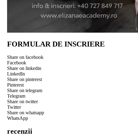
FORMULAR DE INSCRIERE
Share on facebook
Facebook
Share on linkedin
LinkedIn
Share on pinterest
Pinterest
Share on telegram
Telegram
Share on twitter
Twitter
Share on whatsapp
WhatsApp
recenzii