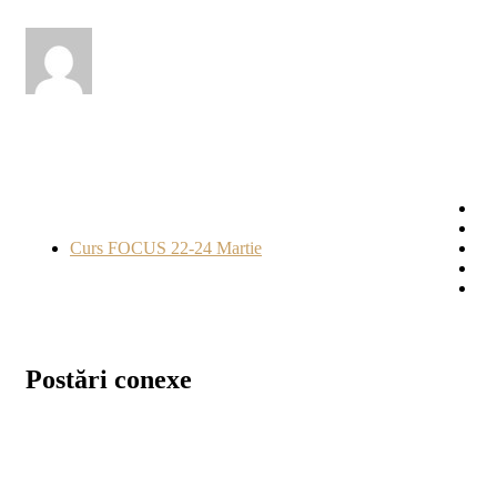
Curs FOCUS 22-24 Martie
Postări conexe