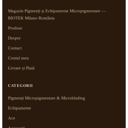
Magazin Pigmenți și Echipamente Micropigmentare —
BIOTEK Milano România
Produse
Despre
Contact
Contul meu
Livrare și Plată
CATEGORII
Pigmenți Micropigmentare & Microblading
Echipamente
Ace