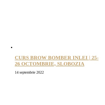
CURS BROW BOMBER INLEI | 25-
26 OCTOMBRIE, SLOBOZIA
14 septembrie 2022