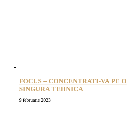
FOCUS – CONCENTRATI-VA PE O
SINGURA TEHNICA
9 februarie 2023