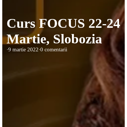
Curs FOCUS 22-24
Martie, Slobozia
·
9 martie 2022
·
0 comentarii