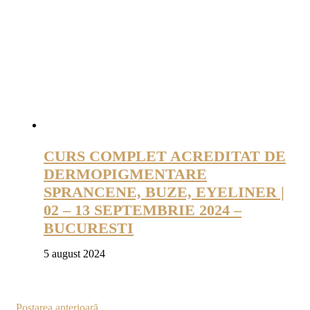
CURS COMPLET ACREDITAT DE
DERMOPIGMENTARE
SPRANCENE, BUZE, EYELINER |
02 – 13 SEPTEMBRIE 2024 –
BUCURESTI
5 august 2024
Postarea anterioară