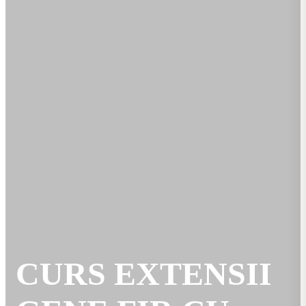
CURS EXTENSII