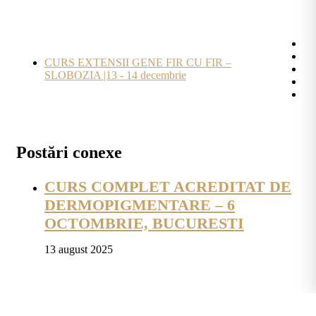
CURS EXTENSII GENE FIR CU FIR –
SLOBOZIA |13 - 14 decembrie
Postări conexe
CURS COMPLET ACREDITAT DE
DERMOPIGMENTARE – 6
OCTOMBRIE, BUCURESTI
13 august 2025