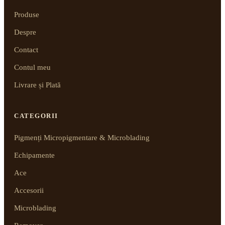
Produse
Despre
Contact
Contul meu
Livrare și Plată
CATEGORII
Pigmenți Micropigmentare & Microblading
Echipamente
Ace
Accesorii
Microblading