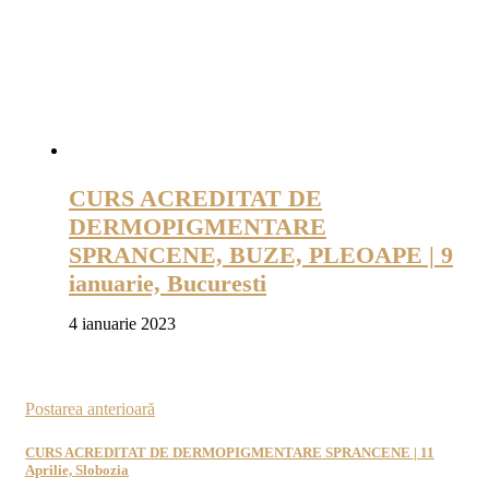
CURS ACREDITAT DE
DERMOPIGMENTARE
SPRANCENE, BUZE, PLEOAPE | 9
ianuarie, Bucuresti
4 ianuarie 2023
Postarea anterioară
CURS ACREDITAT DE DERMOPIGMENTARE SPRANCENE | 11
Aprilie, Slobozia