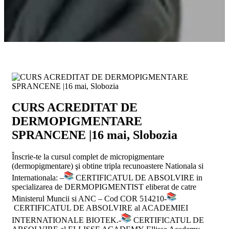
CURS ACREDITAT DE
DERMOPIGMENTARE
SPRANCENE |16 mai, Slobozia
Înscrie-te la cursul complet de micropigmentare
(dermopigmentare) şi obtine tripla recunoastere Nationala si
Internationala: –
CERTIFICATUL DE ABSOLVIRE in
specializarea de DERMOPIGMENTIST eliberat de catre
Ministerul Muncii si ANC – Cod COR 514210-
CERTIFICATUL DE ABSOLVIRE al ACADEMIEI
INTERNATIONALE BIOTEK.-
CERTIFICATUL DE