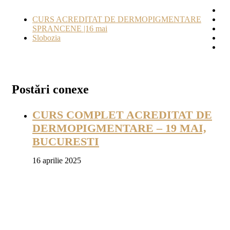
CURS ACREDITAT DE DERMOPIGMENTARE
SPRANCENE |16 mai
Slobozia
Postări conexe
CURS COMPLET ACREDITAT DE
DERMOPIGMENTARE – 19 MAI,
BUCURESTI
16 aprilie 2025