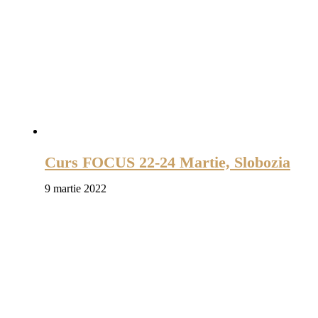
Curs FOCUS 22-24 Martie, Slobozia
9 martie 2022